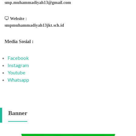
smp.muhammadiyah13@gmail.com
Website :
smpmuhammadiyah13jkt.sch.id
Media Sosial :
Facebook
Instagram
Youtube
Whatsapp
Banner