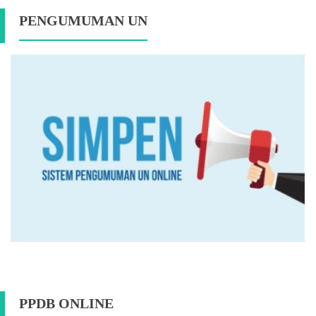
PENGUMUMAN UN
PPDB ONLINE