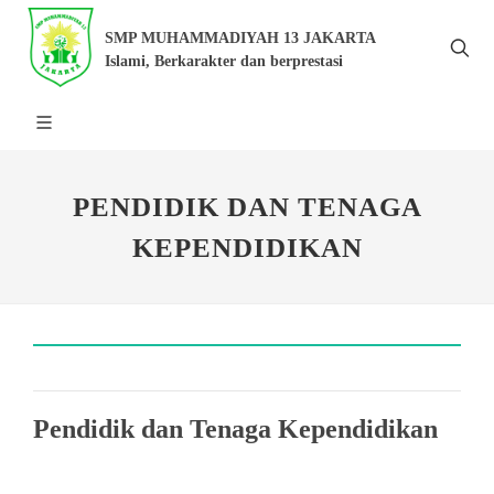
SMP MUHAMMADIYAH 13 JAKARTA
Islami, Berkarakter dan berprestasi
PENDIDIK DAN TENAGA
KEPENDIDIKAN
Pendidik dan Tenaga Kependidikan