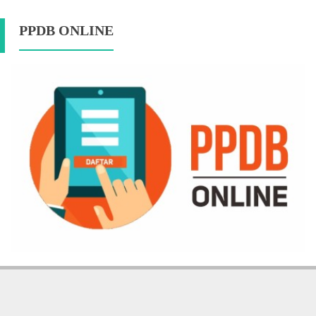
PPDB ONLINE