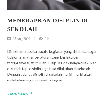
MENERAPKAN DISIPLIN DI
SEKOLAH
05 Aug 2020
914
Disiplin merupakan suatu kegiatan yang dilakukan agar
tidak melanggar peraturan yang berlaku demi
terciptanya suatu tujuan. Disiplin tidak hanya dilakukan
di rumah tapi disiplin juga bisa dilakukan di sekolah.
Dengan adanya disiplin di sekolah murid-murid akan
melakukan segala sesuatu dengan
Selengkapnya