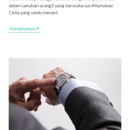
dalam sanubari orang2 yang berusaha suciMarhaban
Cinta yang selalu menant
Selengkapnya