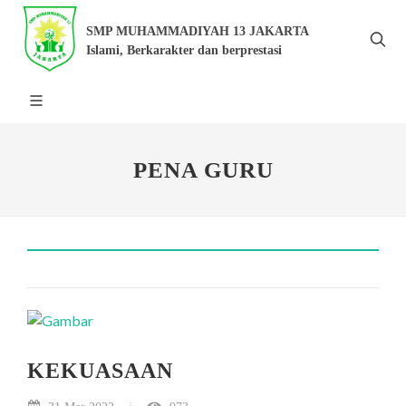
SMP MUHAMMADIYAH 13 JAKARTA
Islami, Berkarakter dan berprestasi
PENA GURU
KEKUASAAN