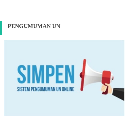
PENGUMUMAN UN