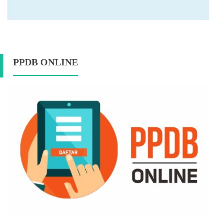
PPDB ONLINE