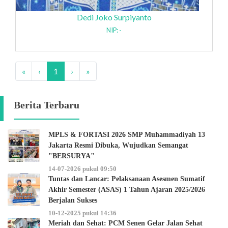
Dedi Joko Surpiyanto
NIP: -
«
‹
1
›
»
Berita Terbaru
MPLS & FORTASI 2026 SMP Muhammadiyah 13
Jakarta Resmi Dibuka, Wujudkan Semangat
"BERSURYA"
14-07-2026 pukul 09:50
Tuntas dan Lancar: Pelaksanaan Asesmen Sumatif
Akhir Semester (ASAS) 1 Tahun Ajaran 2025/2026
Berjalan Sukses
10-12-2025 pukul 14:36
Meriah dan Sehat: PCM Senen Gelar Jalan Sehat