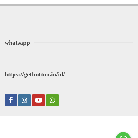
whatsapp
https://getbutton.io/id/