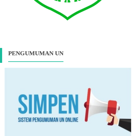
PENGUMUMAN UN