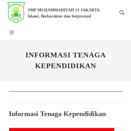
SMP MUHAMMADIYAH 13 JAKARTA
Islami, Berkarakter dan berprestasi
INFORMASI TENAGA
KEPENDIDIKAN
Informasi Tenaga Kependidikan