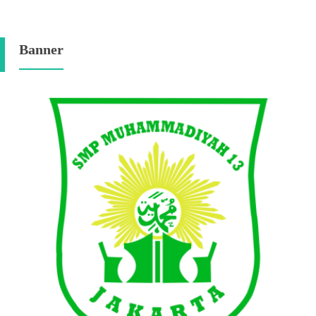
Banner