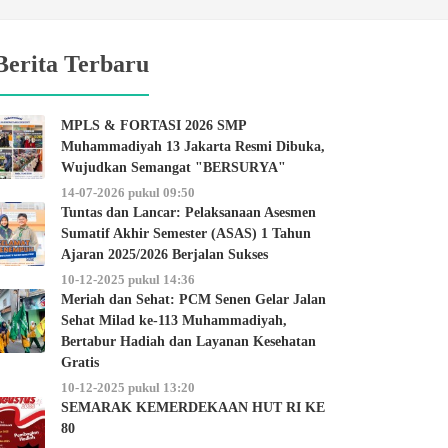
Berita Terbaru
MPLS & FORTASI 2026 SMP
Muhammadiyah 13 Jakarta Resmi Dibuka,
Wujudkan Semangat "BERSURYA"
14-07-2026 pukul 09:50
Tuntas dan Lancar: Pelaksanaan Asesmen
Sumatif Akhir Semester (ASAS) 1 Tahun
Ajaran 2025/2026 Berjalan Sukses
10-12-2025 pukul 14:36
Meriah dan Sehat: PCM Senen Gelar Jalan
Sehat Milad ke-113 Muhammadiyah,
Bertabur Hadiah dan Layanan Kesehatan
Gratis
10-12-2025 pukul 13:20
SEMARAK KEMERDEKAAN HUT RI KE
80