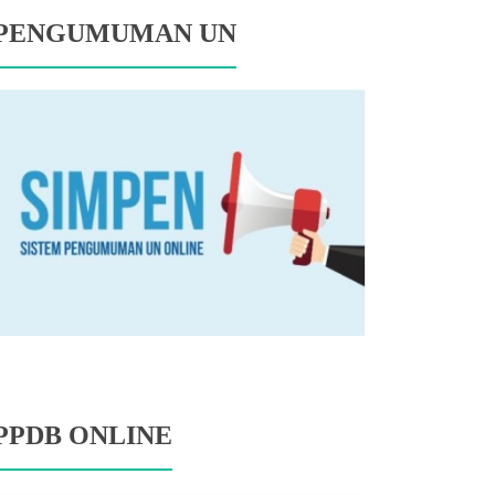
PENGUMUMAN UN
PPDB ONLINE