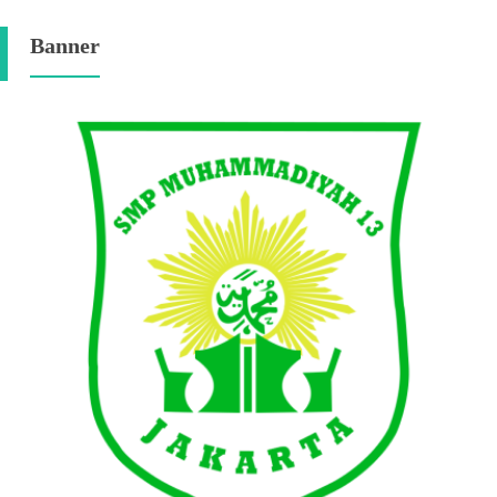
Banner