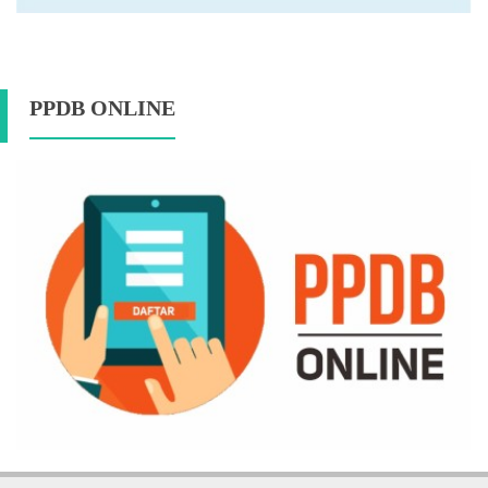
PPDB ONLINE