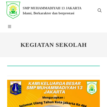
SMP MUHAMMADIYAH 13 JAKARTA
Islami, Berkarakter dan berprestasi
KEGIATAN SEKOLAH