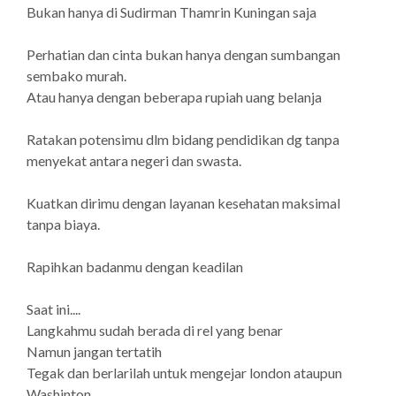
Bukan hanya di Sudirman Thamrin Kuningan saja
Perhatian dan cinta bukan hanya dengan sumbangan
sembako murah.
Atau hanya dengan beberapa rupiah uang belanja
Ratakan potensimu dlm bidang pendidikan dg tanpa
menyekat antara negeri dan swasta.
Kuatkan dirimu dengan layanan kesehatan maksimal
tanpa biaya.
Rapihkan badanmu dengan keadilan
Saat ini....
Langkahmu sudah berada di rel yang benar
Namun jangan tertatih
Tegak dan berlarilah untuk mengejar london ataupun
Washinton