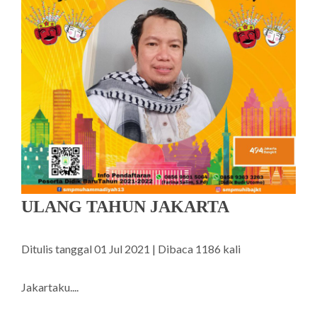
ULANG TAHUN JAKARTA
Ditulis tanggal 01 Jul 2021 | Dibaca 1186 kali
Jakartaku....