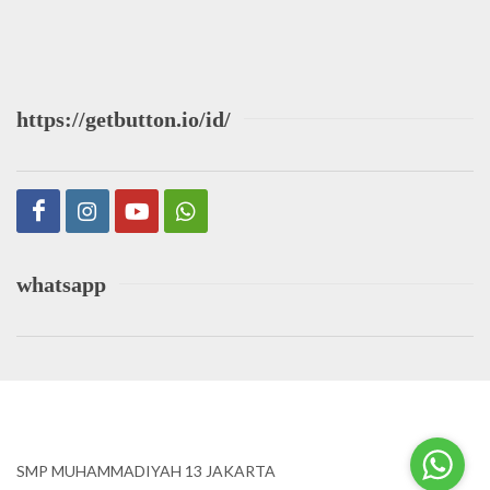
https://getbutton.io/id/
whatsapp
SMP MUHAMMADIYAH 13 JAKARTA