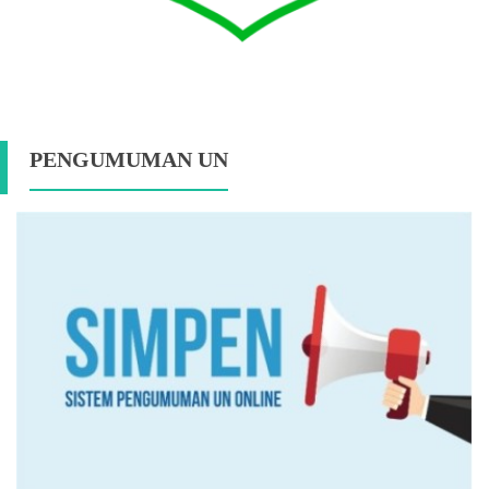
PENGUMUMAN UN