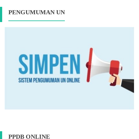
PENGUMUMAN UN
PPDB ONLINE