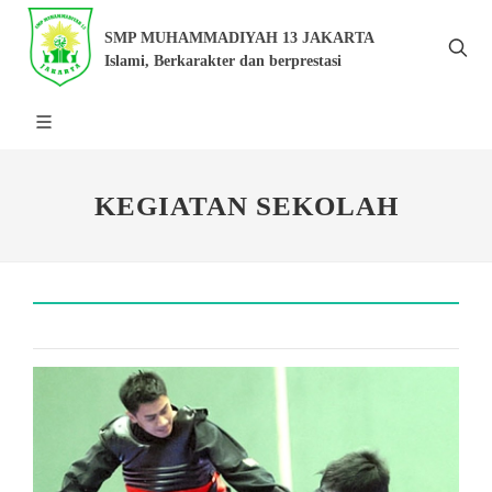
SMP MUHAMMADIYAH 13 JAKARTA
Islami, Berkarakter dan berprestasi
KEGIATAN SEKOLAH