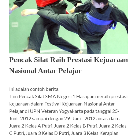
Pencak Silat Raih Prestasi Kejuaraan
Nasional Antar Pelajar
Ini adalah contoh berita.
Tim Pencak Silat SMA Negeri 1 Harapan meraih prestasi
kejuaraan dalam Festival Kejuaraan Nasional Antar
Pelajar di UPN Veteran Yogyakarta pada tanggal 25-
Juni- 2012 sampai dengan 29- Juni - 2012 antara lain :
Juara 2 Kelas A Putri, Juara 2 Kelas B Putri, Juara 2 Kelas
C Putri, Juara 3 Kelas D Putri, Juara 3 Kelas Kerapian