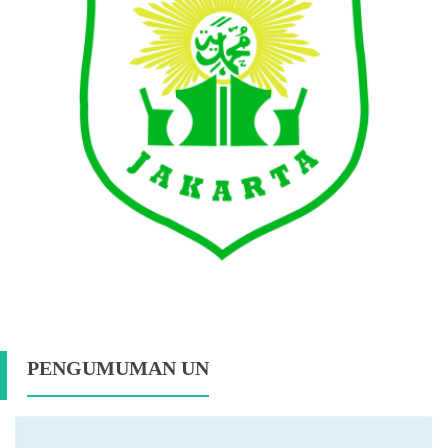
PENGUMUMAN UN