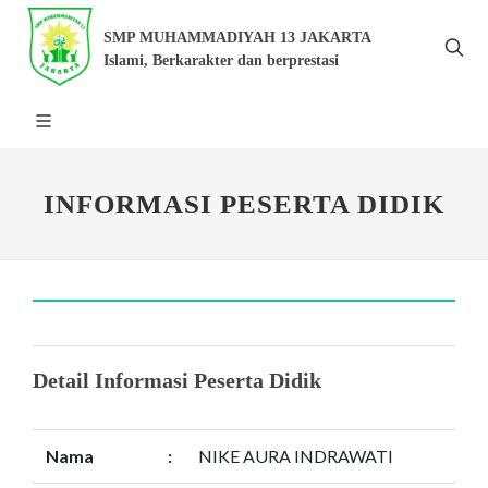
SMP MUHAMMADIYAH 13 JAKARTA
Islami, Berkarakter dan berprestasi
INFORMASI PESERTA DIDIK
Detail Informasi Peserta Didik
Nama
:
NIKE AURA INDRAWATI