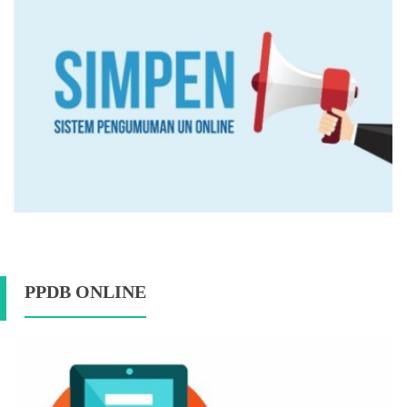
PPDB ONLINE