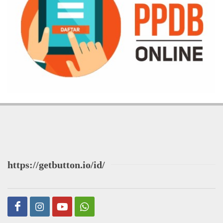
https://getbutton.io/id/