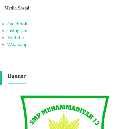
Media Sosial :
Facebook
Instagram
Youtube
Whatsapp
Banner