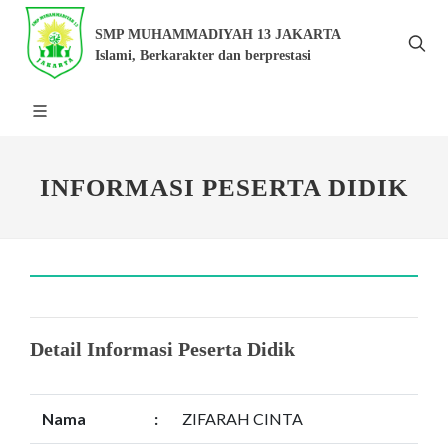
SMP MUHAMMADIYAH 13 JAKARTA
Islami, Berkarakter dan berprestasi
INFORMASI PESERTA DIDIK
Detail Informasi Peserta Didik
Nama
:
ZIFARAH CINTA