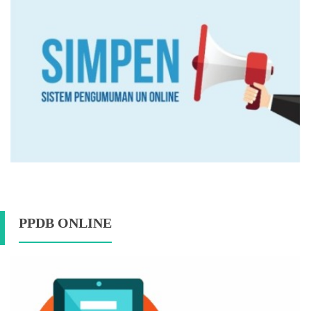
PPDB ONLINE