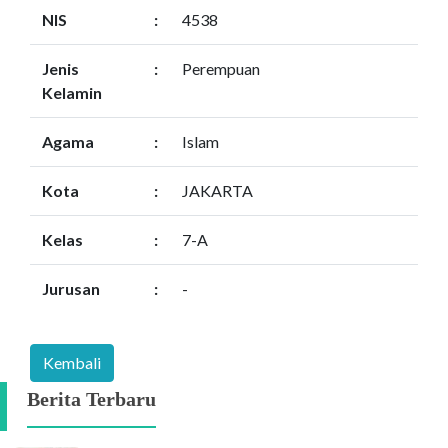
NIS
:
4538
Jenis
:
Perempuan
Kelamin
Agama
:
Islam
Kota
:
JAKARTA
Kelas
:
7-A
Jurusan
:
-
Berita Terbaru