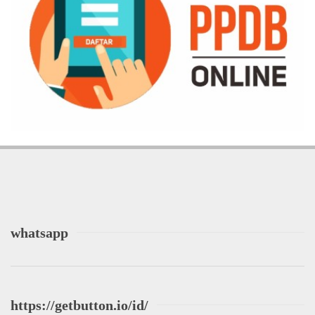
whatsapp
https://getbutton.io/id/