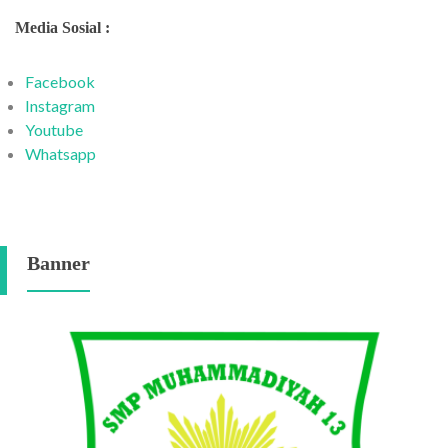
Media Sosial :
Facebook
Instagram
Youtube
Whatsapp
Banner