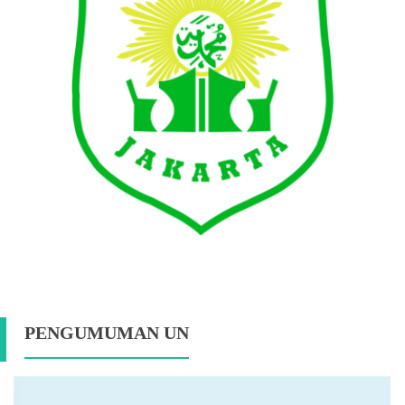
PENGUMUMAN UN