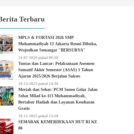
Berita Terbaru
MPLS & FORTASI 2026 SMP
Muhammadiyah 13 Jakarta Resmi Dibuka,
Wujudkan Semangat "BERSURYA"
14-07-2026 pukul 09:50
Tuntas dan Lancar: Pelaksanaan Asesmen
Sumatif Akhir Semester (ASAS) 1 Tahun
Ajaran 2025/2026 Berjalan Sukses
10-12-2025 pukul 14:36
Meriah dan Sehat: PCM Senen Gelar Jalan
Sehat Milad ke-113 Muhammadiyah,
Bertabur Hadiah dan Layanan Kesehatan
Gratis
10-12-2025 pukul 13:20
SEMARAK KEMERDEKAAN HUT RI KE
80