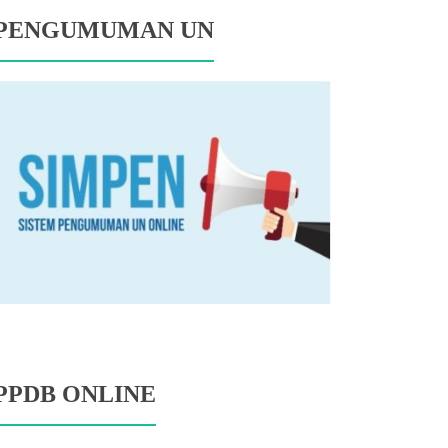
PENGUMUMAN UN
PPDB ONLINE