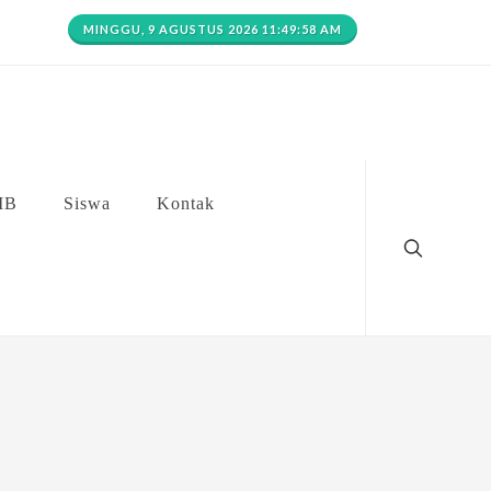
MINGGU, 9 AGUSTUS 2026 11:49:58 AM
MB
Siswa
Kontak