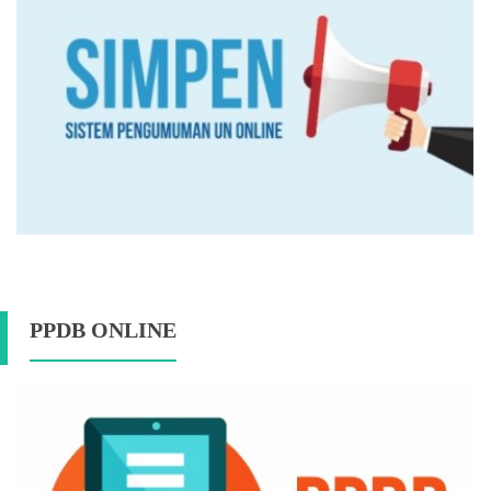
PPDB ONLINE