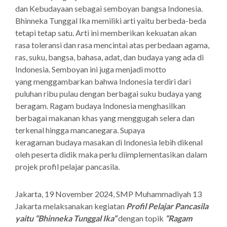
dan Kebudayaan sebagai semboyan bangsa Indonesia.
Bhinneka Tunggal Ika memiliki arti yaitu berbeda-beda
tetapi tetap satu. Arti ini memberikan kekuatan akan
rasa toleransi dan rasa mencintai atas perbedaan agama,
ras, suku, bangsa, bahasa, adat, dan budaya yang ada di
Indonesia. Semboyan ini juga menjadi motto
yang menggambarkan bahwa Indonesia terdiri dari
puluhan ribu pulau dengan berbagai suku budaya yang
beragam. Ragam budaya Indonesia menghasilkan
berbagai makanan khas yang menggugah selera dan
terkenal hingga mancanegara. Supaya
keragaman budaya masakan di Indonesia lebih dikenal
oleh peserta didik maka perlu diimplementasikan dalam
projek profil pelajar pancasila.
Jakarta, 19 November 2024, SMP Muhammadiyah 13
Jakarta melaksanakan kegiatan
Profil Pelajar Pancasila
yaitu “Bhinneka Tunggal Ika”
dengan topik
“Ragam