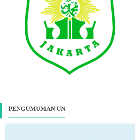
PENGUMUMAN UN