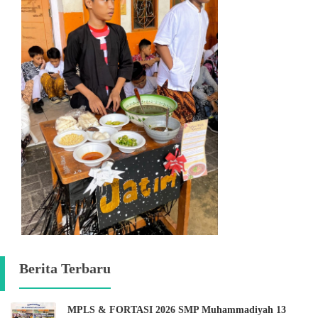
Berita Terbaru
MPLS & FORTASI 2026 SMP Muhammadiyah 13