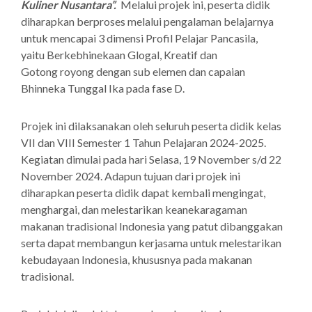
Kuliner Nusantara”.
Melalui projek ini, peserta didik
diharapkan berproses melalui pengalaman belajarnya
untuk mencapai 3 dimensi Profil Pelajar Pancasila,
yaitu Berkebhinekaan Glogal, Kreatif dan
Gotong royong dengan sub elemen dan capaian
Bhinneka Tunggal Ika pada fase D.
Projek ini dilaksanakan oleh seluruh peserta didik kelas
VII dan VIII Semester 1 Tahun Pelajaran 2024-2025.
Kegiatan dimulai pada hari Selasa, 19 November s/d 22
November 2024. Adapun tujuan dari projek ini
diharapkan peserta didik dapat kembali mengingat,
menghargai, dan melestarikan keanekaragaman
makanan tradisional Indonesia yang patut dibanggakan
serta dapat membangun kerjasama untuk melestarikan
kebudayaan Indonesia, khususnya pada makanan
tradisional.