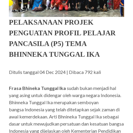
PELAKSANAAN PROJEK
PENGUATAN PROFIL PELAJAR
PANCASILA (P5) TEMA
BHINNEKA TUNGGAL IKA
Ditulis tanggal 04 Dec 2024 | Dibaca 792 kali
Frasa Bhineka Tunggal Ika
sudah bukan menjadi hal
yang asing untuk didengar oleh warga negara Indonesia.
Bhinneka Tunggal Ika merupakan semboyan
bangsa Indonesia yang telah ditetapkan sejak zaman di
awal kemerdekaan. Arti Bhnineka Tunggal Ika sebagai
dasar untuk mewujudkan persatuan dan kesatuan bangsa
Indonesia yang dijelaskan oleh Kementerian Pendidikan