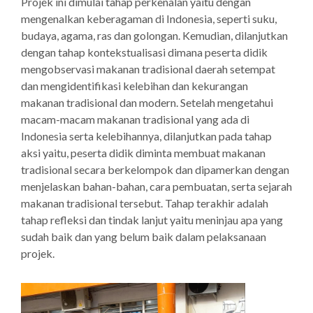
Projek ini dimulai tahap perkenalan yaitu dengan
mengenalkan keberagaman di Indonesia, seperti suku,
budaya, agama, ras dan golongan. Kemudian, dilanjutkan
dengan tahap kontekstualisasi dimana peserta didik
mengobservasi makanan tradisional daerah setempat
dan mengidentifikasi kelebihan dan kekurangan
makanan tradisional dan modern. Setelah mengetahui
macam-macam makanan tradisional yang ada di
Indonesia serta kelebihannya, dilanjutkan pada tahap
aksi yaitu, peserta didik diminta membuat makanan
tradisional secara berkelompok dan dipamerkan dengan
menjelaskan bahan-bahan, cara pembuatan, serta sejarah
makanan tradisional tersebut. Tahap terakhir adalah
tahap refleksi dan tindak lanjut yaitu meninjau apa yang
sudah baik dan yang belum baik dalam pelaksanaan
projek.