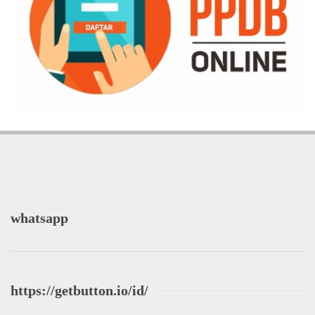
whatsapp
https://getbutton.io/id/