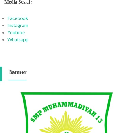
Media Sosial :
Facebook
Instagram
Youtube
Whatsapp
Banner