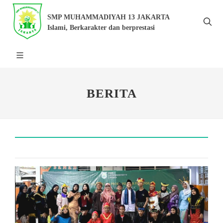
SMP MUHAMMADIYAH 13 JAKARTA
Islami, Berkarakter dan berprestasi
BERITA